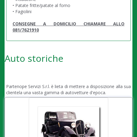
• Patate fritte/patate al forno
• Fagiolini
CONSEGNE A DOMICILIO CHIAMARE ALLO
081/7621910
Auto storiche
Partenope Servizi S.r.l. è lieta di mettere a disposizione alla sua
clientela una vasta gamma di autovetture d'epoca.