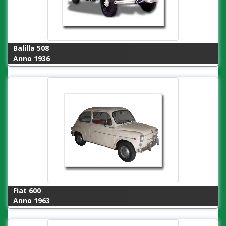
Balilla 508
Anno 1936
Fiat 600
Anno 1963