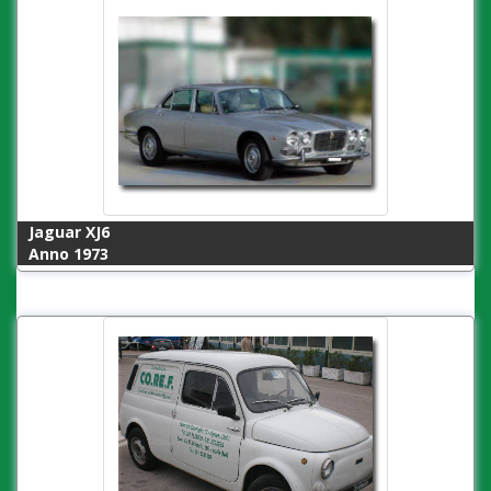
Jaguar XJ6
Anno 1973